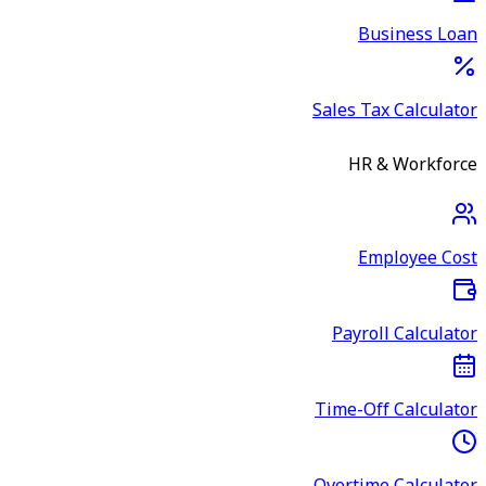
Business Loan
Sales Tax Calculator
HR & Workforce
Employee Cost
Payroll Calculator
Time-Off Calculator