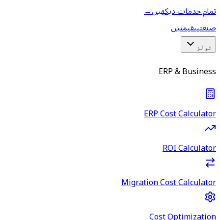
تمام خدمات دیکھیں
→
صنعتیں
قیمتیں
ٹولز
ERP & Business
ERP Cost Calculator
ROI Calculator
Migration Cost Calculator
Cost Optimization