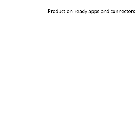
Production-ready apps and connectors 