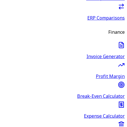
ERP Comparisons
Finance
Invoice Generator
Profit Margin
Break-Even Calculator
Expense Calculator