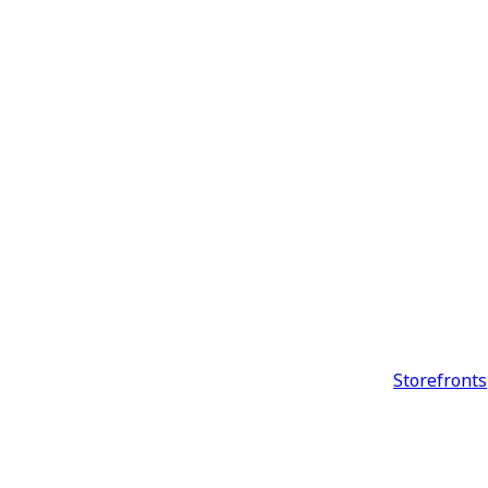
Storefronts