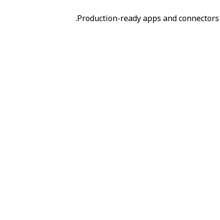
Production-ready apps and connectors 