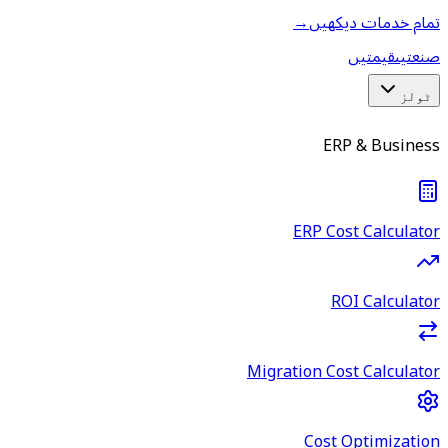
تمام خدمات دیکھیں
→
صنعتیں
قیمتیں
ٹولز
ERP & Business
ERP Cost Calculator
ROI Calculator
Migration Cost Calculator
Cost Optimization