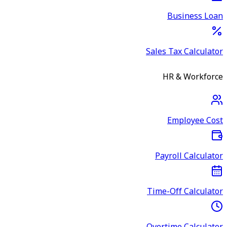
Business Loan
Sales Tax Calculator
HR & Workforce
Employee Cost
Payroll Calculator
Time-Off Calculator