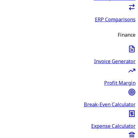
ERP Comparisons
Finance
Invoice Generator
Profit Margin
Break-Even Calculator
Expense Calculator