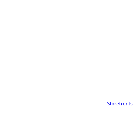
Storefronts