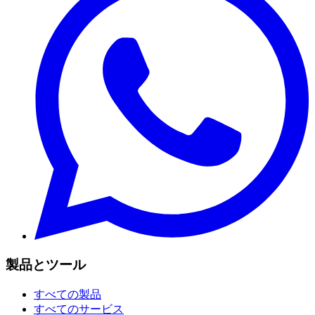
製品とツール
すべての製品
すべてのサービス