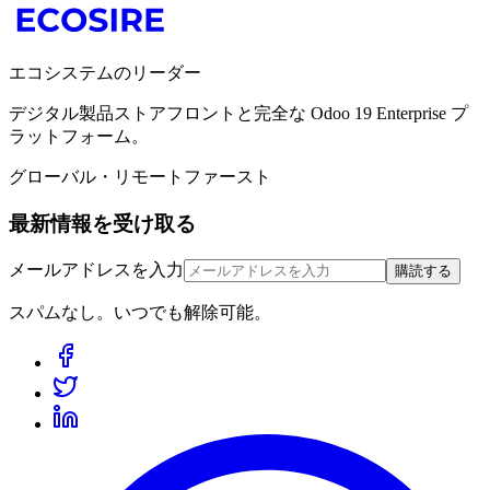
エコシステムのリーダー
デジタル製品ストアフロントと完全な Odoo 19 Enterprise プ
ラットフォーム。
グローバル・リモートファースト
最新情報を受け取る
メールアドレスを入力
購読する
スパムなし。いつでも解除可能。