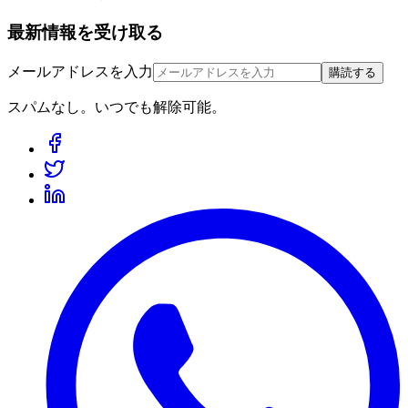
最新情報を受け取る
メールアドレスを入力
購読する
スパムなし。いつでも解除可能。