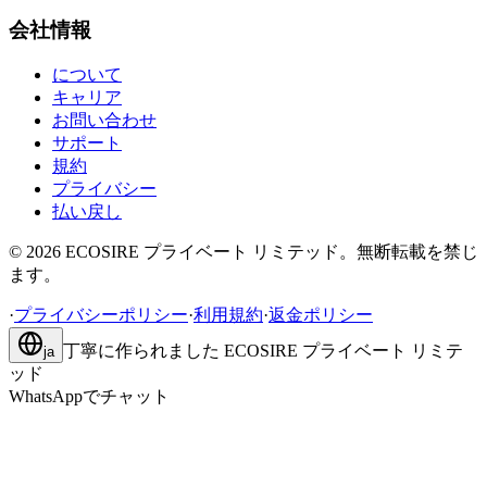
会社情報
について
キャリア
お問い合わせ
サポート
規約
プライバシー
払い戻し
©
2026
ECOSIRE プライベート リミテッド。無断転載を禁じ
ます。
·
プライバシーポリシー
·
利用規約
·
返金ポリシー
丁寧に作られました
ECOSIRE プライベート リミテ
ja
ッド
WhatsAppでチャット