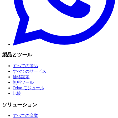
製品とツール
すべての製品
すべてのサービス
価格設定
無料ツール
Odoo モジュール
比較
ソリューション
すべての産業