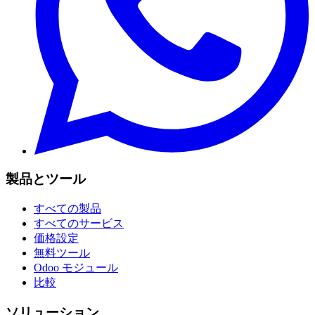
製品とツール
すべての製品
すべてのサービス
価格設定
無料ツール
Odoo モジュール
比較
ソリューション