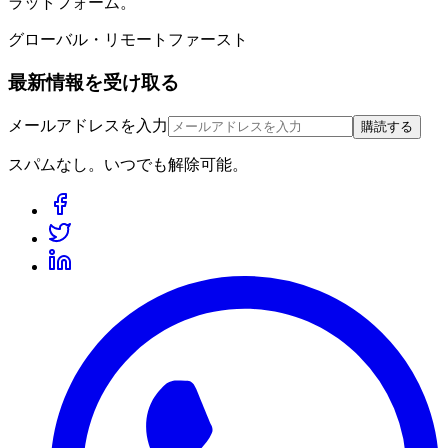
ラットフォーム。
グローバル・リモートファースト
最新情報を受け取る
メールアドレスを入力
購読する
スパムなし。いつでも解除可能。