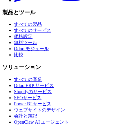
製品とツール
すべての製品
すべてのサービス
価格設定
無料ツール
Odoo モジュール
比較
ソリューション
すべての産業
Odoo ERP サービス
Shopifyのサービス
SEOサービス
Power BI サービス
ウェブサイトのデザイン
会計と簿記
OpenClaw AI エージェント