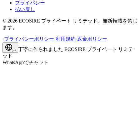
プライバシー
払い戻し
©
2026
ECOSIRE プライベート リミテッド。無断転載を禁じ
ます。
·
プライバシーポリシー
·
利用規約
·
返金ポリシー
丁寧に作られました
ECOSIRE プライベート リミテ
ja
ッド
WhatsAppでチャット