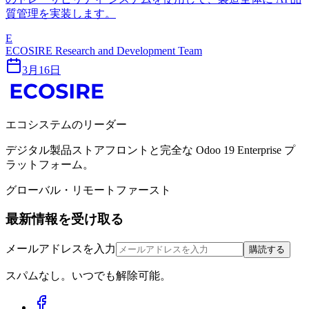
質管理を実装します。
E
ECOSIRE Research and Development Team
3月16日
エコシステムのリーダー
デジタル製品ストアフロントと完全な Odoo 19 Enterprise プ
ラットフォーム。
グローバル・リモートファースト
最新情報を受け取る
メールアドレスを入力
購読する
スパムなし。いつでも解除可能。