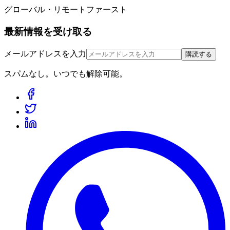
グローバル・リモートファースト
最新情報を受け取る
メールアドレスを入力
購読する
スパムなし。いつでも解除可能。