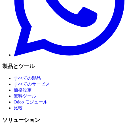
製品とツール
すべての製品
すべてのサービス
価格設定
無料ツール
Odoo モジュール
比較
ソリューション