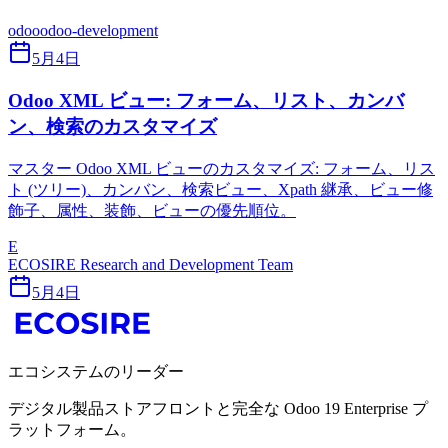
odoo
odoo-development
5月4日
Odoo XML ビュー: フォーム、リスト、カンバ
ン、検索のカスタマイズ
マスター Odoo XML ビューのカスタマイズ: フォーム、リス
ト (ツリー)、カンバン、検索ビュー、Xpath 継承、ビュー修
飾子、属性、装飾、ビューの優先順位。
E
ECOSIRE Research and Development Team
5月4日
エコシステムのリーダー
デジタル製品ストアフロントと完全な Odoo 19 Enterprise プ
ラットフォーム。