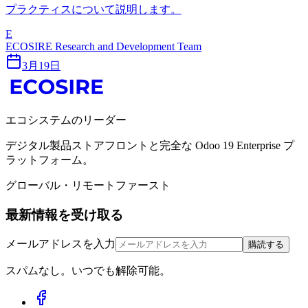
プラクティスについて説明します。
E
ECOSIRE Research and Development Team
3月19日
エコシステムのリーダー
デジタル製品ストアフロントと完全な Odoo 19 Enterprise プ
ラットフォーム。
グローバル・リモートファースト
最新情報を受け取る
メールアドレスを入力
購読する
スパムなし。いつでも解除可能。