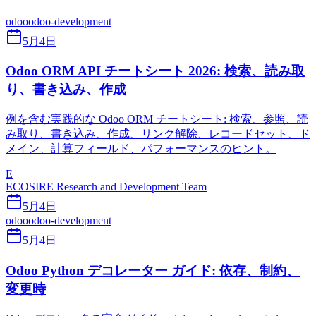
odoo
odoo-development
5月4日
Odoo ORM API チートシート 2026: 検索、読み取
り、書き込み、作成
例を含む実践的な Odoo ORM チートシート: 検索、参照、読
み取り、書き込み、作成、リンク解除、レコードセット、ド
メイン、計算フィールド、パフォーマンスのヒント。
E
ECOSIRE Research and Development Team
5月4日
odoo
odoo-development
5月4日
Odoo Python デコレーター ガイド: 依存、制約、
変更時