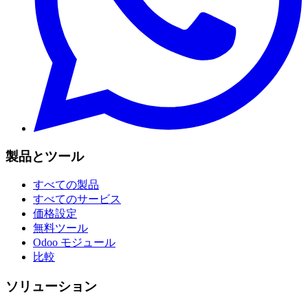
製品とツール
すべての製品
すべてのサービス
価格設定
無料ツール
Odoo モジュール
比較
ソリューション