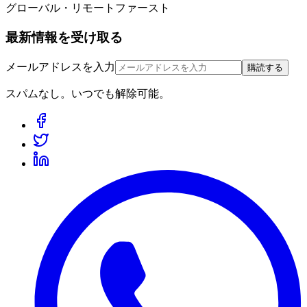
グローバル・リモートファースト
最新情報を受け取る
メールアドレスを入力
購読する
スパムなし。いつでも解除可能。