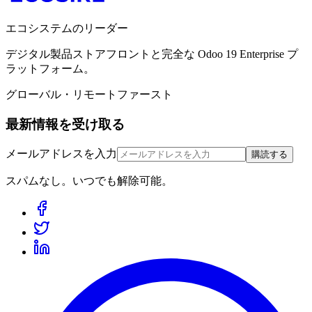
エコシステムのリーダー
デジタル製品ストアフロントと完全な Odoo 19 Enterprise プ
ラットフォーム。
グローバル・リモートファースト
最新情報を受け取る
メールアドレスを入力
購読する
スパムなし。いつでも解除可能。