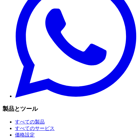
製品とツール
すべての製品
すべてのサービス
価格設定