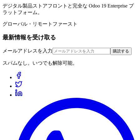
デジタル製品ストアフロントと完全な Odoo 19 Enterprise プ
ラットフォーム。
グローバル・リモートファースト
最新情報を受け取る
メールアドレスを入力
購読する
スパムなし。いつでも解除可能。