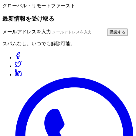
グローバル・リモートファースト
最新情報を受け取る
メールアドレスを入力
購読する
スパムなし。いつでも解除可能。