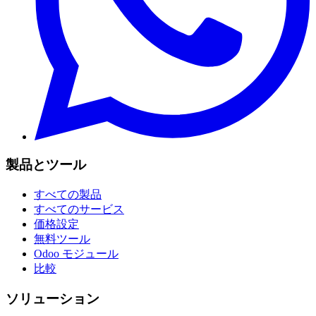
製品とツール
すべての製品
すべてのサービス
価格設定
無料ツール
Odoo モジュール
比較
ソリューション