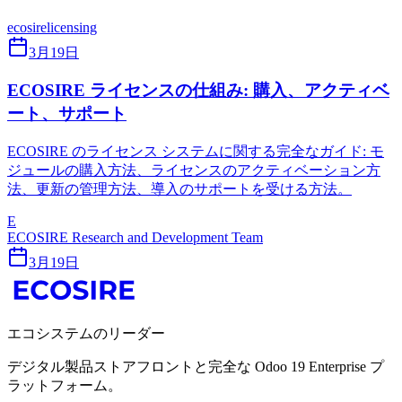
ecosire
licensing
3月19日
ECOSIRE ライセンスの仕組み: 購入、アクティベ
ート、サポート
ECOSIRE のライセンス システムに関する完全なガイド: モ
ジュールの購入方法、ライセンスのアクティベーション方
法、更新の管理方法、導入のサポートを受ける方法。
E
ECOSIRE Research and Development Team
3月19日
エコシステムのリーダー
デジタル製品ストアフロントと完全な Odoo 19 Enterprise プ
ラットフォーム。