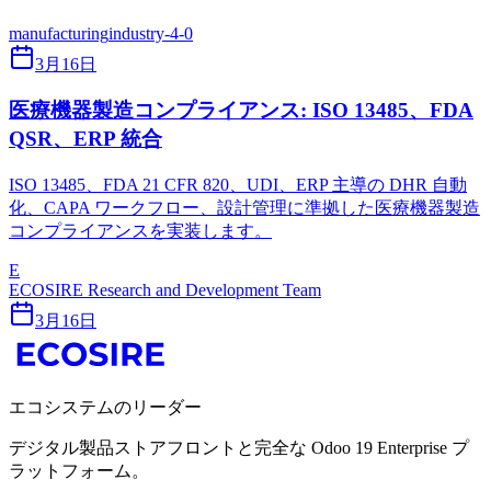
manufacturing
industry-4-0
3月16日
医療機器製造コンプライアンス: ISO 13485、FDA
QSR、ERP 統合
ISO 13485、FDA 21 CFR 820、UDI、ERP 主導の DHR 自動
化、CAPA ワークフロー、設計管理に準拠した医療機器製造
コンプライアンスを実装します。
E
ECOSIRE Research and Development Team
3月16日
エコシステムのリーダー
デジタル製品ストアフロントと完全な Odoo 19 Enterprise プ
ラットフォーム。