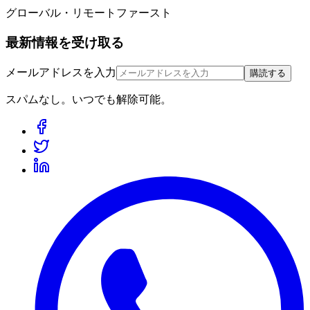
グローバル・リモートファースト
最新情報を受け取る
メールアドレスを入力
購読する
スパムなし。いつでも解除可能。