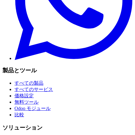
製品とツール
すべての製品
すべてのサービス
価格設定
無料ツール
Odoo モジュール
比較
ソリューション