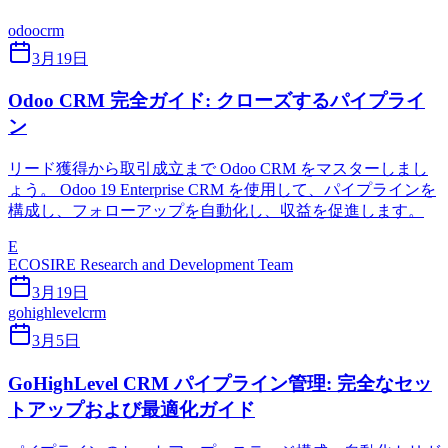
odoo
crm
3月19日
Odoo CRM 完全ガイド: クローズするパイプライ
ン
リード獲得から取引成立まで Odoo CRM をマスターしまし
ょう。 Odoo 19 Enterprise CRM を使用して、パイプラインを
構成し、フォローアップを自動化し、収益を促進します。
E
ECOSIRE Research and Development Team
3月19日
gohighlevel
crm
3月5日
GoHighLevel CRM パイプライン管理: 完全なセッ
トアップおよび最適化ガイド