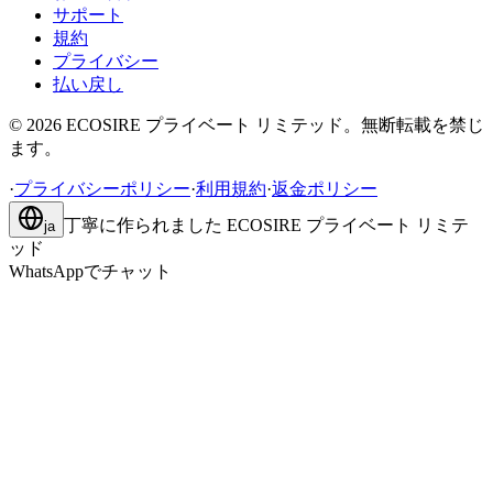
サポート
規約
プライバシー
払い戻し
©
2026
ECOSIRE プライベート リミテッド。無断転載を禁じ
ます。
·
プライバシーポリシー
·
利用規約
·
返金ポリシー
丁寧に作られました
ECOSIRE プライベート リミテ
ja
ッド
WhatsAppでチャット