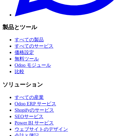
製品とツール
すべての製品
すべてのサービス
価格設定
無料ツール
Odoo モジュール
比較
ソリューション
すべての産業
Odoo ERP サービス
Shopifyのサービス
SEOサービス
Power BI サービス
ウェブサイトのデザイン
会計と簿記