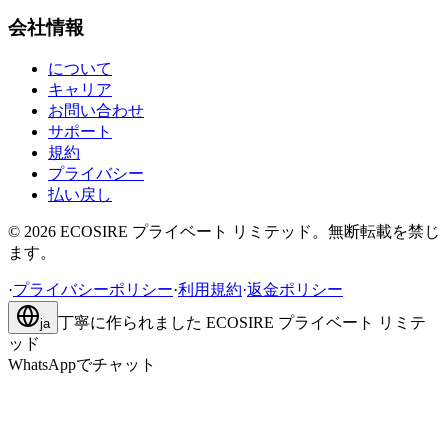
会社情報
について
キャリア
お問い合わせ
サポート
規約
プライバシー
払い戻し
©
2026
ECOSIRE プライベート リミテッド。無断転載を禁じ
ます。
·
プライバシーポリシー
·
利用規約
·
返金ポリシー
丁寧に作られました
ECOSIRE プライベート リミテ
ja
ッド
WhatsAppでチャット