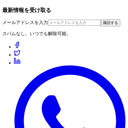
最新情報を受け取る
メールアドレスを入力
購読する
スパムなし。いつでも解除可能。