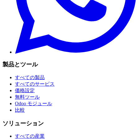
製品とツール
すべての製品
すべてのサービス
価格設定
無料ツール
Odoo モジュール
比較
ソリューション
すべての産業