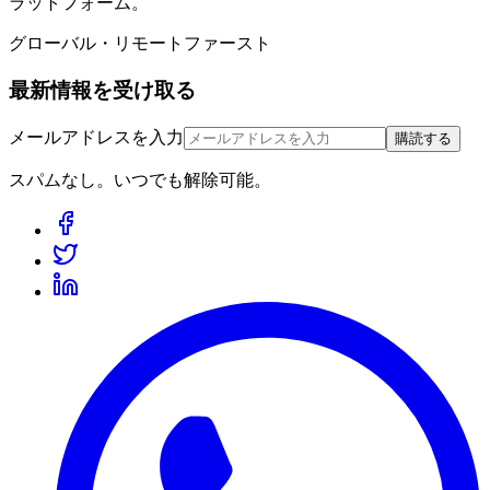
ラットフォーム。
グローバル・リモートファースト
最新情報を受け取る
メールアドレスを入力
購読する
スパムなし。いつでも解除可能。