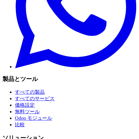
製品とツール
すべての製品
すべてのサービス
価格設定
無料ツール
Odoo モジュール
比較
ソリューション