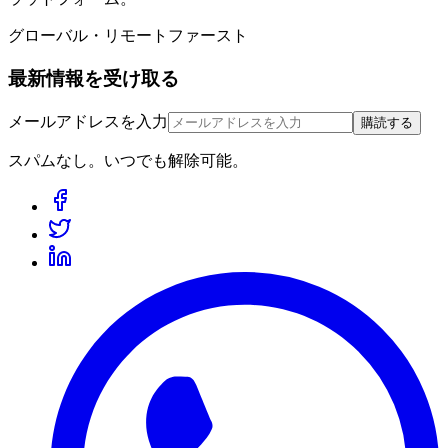
グローバル・リモートファースト
最新情報を受け取る
メールアドレスを入力
購読する
スパムなし。いつでも解除可能。