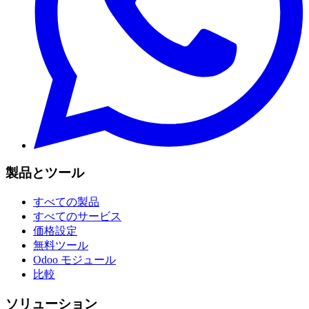
製品とツール
すべての製品
すべてのサービス
価格設定
無料ツール
Odoo モジュール
比較
ソリューション