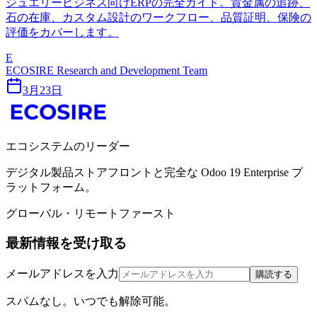
ジュエリービジネス向けERPの完全ガイド。貴金属の追跡、
石の在庫、カスタム設計のワークフロー、品質証明、保険の
評価をカバーします。
E
ECOSIRE Research and Development Team
3月23日
エコシステムのリーダー
デジタル製品ストアフロントと完全な Odoo 19 Enterprise プ
ラットフォーム。
グローバル・リモートファースト
最新情報を受け取る
メールアドレスを入力
購読する
スパムなし。いつでも解除可能。