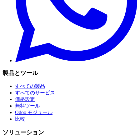
製品とツール
すべての製品
すべてのサービス
価格設定
無料ツール
Odoo モジュール
比較
ソリューション