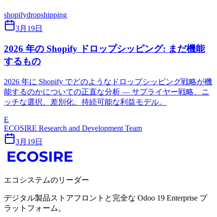
shopify
dropshipping
3月19日
2026 年の Shopify ドロップシッピング: まだ機能
するもの
2026 年に Shopify でどのようなドロップシッピング戦略が機
能するのかについての正直な分析 — サプライヤー戦略、ニ
ッチな選択、差別化、持続可能な利益モデル。
E
ECOSIRE Research and Development Team
3月19日
エコシステムのリーダー
デジタル製品ストアフロントと完全な Odoo 19 Enterprise プ
ラットフォーム。