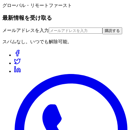
グローバル・リモートファースト
最新情報を受け取る
メールアドレスを入力
購読する
スパムなし。いつでも解除可能。