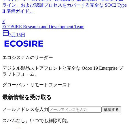
ライン、および認証プロセスをカバーする完全な SOC2 Type
II 準備ガイド。
E
ECOSIRE Research and Development Team
3月15日
エコシステムのリーダー
デジタル製品ストアフロントと完全な Odoo 19 Enterprise プ
ラットフォーム。
グローバル・リモートファースト
最新情報を受け取る
メールアドレスを入力
購読する
スパムなし。いつでも解除可能。