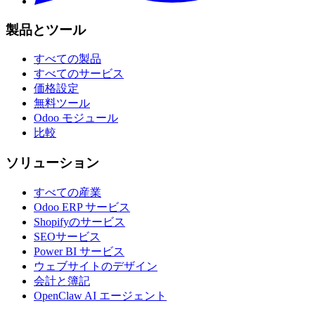
製品とツール
すべての製品
すべてのサービス
価格設定
無料ツール
Odoo モジュール
比較
ソリューション
すべての産業
Odoo ERP サービス
Shopifyのサービス
SEOサービス
Power BI サービス
ウェブサイトのデザイン
会計と簿記
OpenClaw AI エージェント