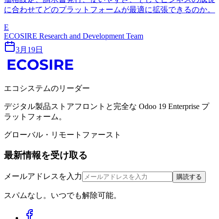
に合わせてどのプラットフォームが最適に拡張できるのか。
E
ECOSIRE Research and Development Team
3月19日
エコシステムのリーダー
デジタル製品ストアフロントと完全な Odoo 19 Enterprise プ
ラットフォーム。
グローバル・リモートファースト
最新情報を受け取る
メールアドレスを入力
購読する
スパムなし。いつでも解除可能。