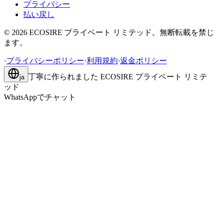
プライバシー
払い戻し
©
2026
ECOSIRE プライベート リミテッド。無断転載を禁じ
ます。
·
プライバシーポリシー
·
利用規約
·
返金ポリシー
丁寧に作られました
ECOSIRE プライベート リミテ
ja
ッド
WhatsAppでチャット