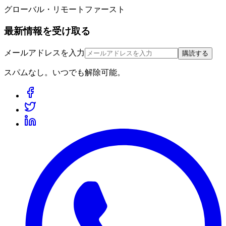
グローバル・リモートファースト
最新情報を受け取る
メールアドレスを入力
購読する
スパムなし。いつでも解除可能。