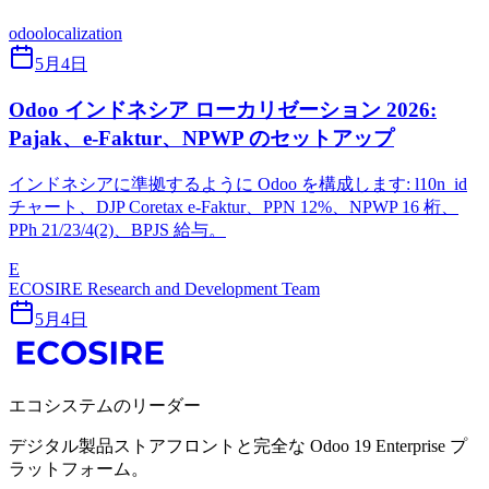
odoo
localization
5月4日
Odoo インドネシア ローカリゼーション 2026:
Pajak、e-Faktur、NPWP のセットアップ
インドネシアに準拠するように Odoo を構成します: l10n_id
チャート、DJP Coretax e-Faktur、PPN 12%、NPWP 16 桁、
PPh 21/23/4(2)、BPJS 給与。
E
ECOSIRE Research and Development Team
5月4日
エコシステムのリーダー
デジタル製品ストアフロントと完全な Odoo 19 Enterprise プ
ラットフォーム。