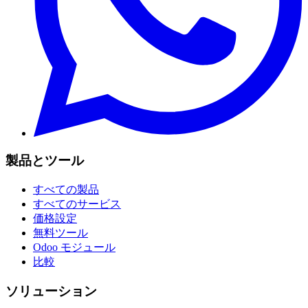
製品とツール
すべての製品
すべてのサービス
価格設定
無料ツール
Odoo モジュール
比較
ソリューション