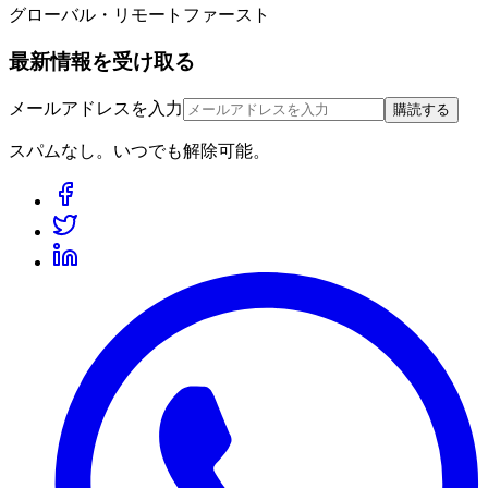
グローバル・リモートファースト
最新情報を受け取る
メールアドレスを入力
購読する
スパムなし。いつでも解除可能。