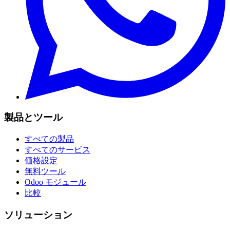
製品とツール
すべての製品
すべてのサービス
価格設定
無料ツール
Odoo モジュール
比較
ソリューション