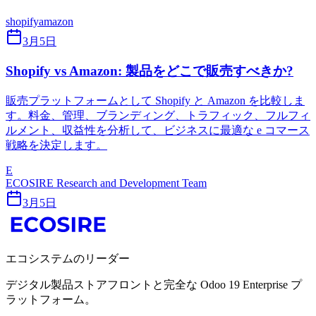
shopify
amazon
3月5日
Shopify vs Amazon: 製品をどこで販売すべきか?
販売プラットフォームとして Shopify と Amazon を比較しま
す。料金、管理、ブランディング、トラフィック、フルフィ
ルメント、収益性を分析して、ビジネスに最適な e コマース
戦略を決定します。
E
ECOSIRE Research and Development Team
3月5日
エコシステムのリーダー
デジタル製品ストアフロントと完全な Odoo 19 Enterprise プ
ラットフォーム。