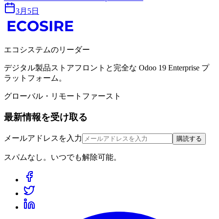
3月5日
エコシステムのリーダー
デジタル製品ストアフロントと完全な Odoo 19 Enterprise プ
ラットフォーム。
グローバル・リモートファースト
最新情報を受け取る
メールアドレスを入力
購読する
スパムなし。いつでも解除可能。