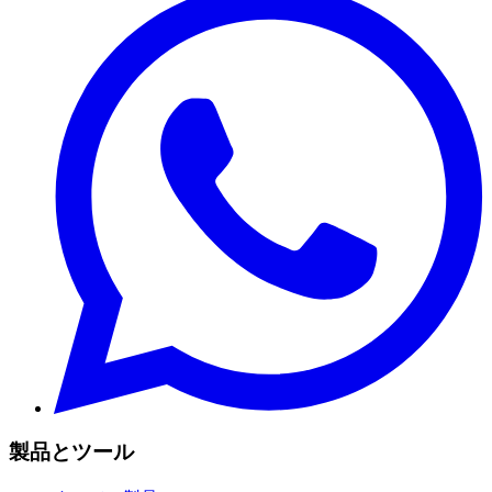
製品とツール