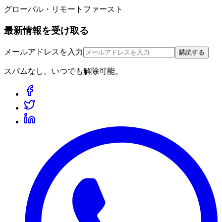
グローバル・リモートファースト
最新情報を受け取る
メールアドレスを入力
購読する
スパムなし。いつでも解除可能。