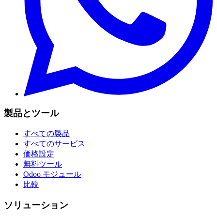
製品とツール
すべての製品
すべてのサービス
価格設定
無料ツール
Odoo モジュール
比較
ソリューション