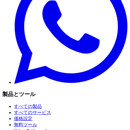
製品とツール
すべての製品
すべてのサービス
価格設定
無料ツール