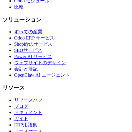
Odoo モジュール
比較
ソリューション
すべての産業
Odoo ERP サービス
Shopifyのサービス
SEOサービス
Power BI サービス
ウェブサイトのデザイン
会計と簿記
OpenClaw AI エージェント
リソース
リソースハブ
ブログ
ドキュメント
ガイド
ERP用語集
ユースケース