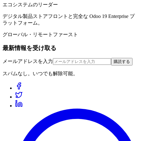
エコシステムのリーダー
デジタル製品ストアフロントと完全な Odoo 19 Enterprise プ
ラットフォーム。
グローバル・リモートファースト
最新情報を受け取る
メールアドレスを入力
購読する
スパムなし。いつでも解除可能。