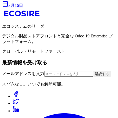
3月16日
エコシステムのリーダー
デジタル製品ストアフロントと完全な Odoo 19 Enterprise プ
ラットフォーム。
グローバル・リモートファースト
最新情報を受け取る
メールアドレスを入力
購読する
スパムなし。いつでも解除可能。