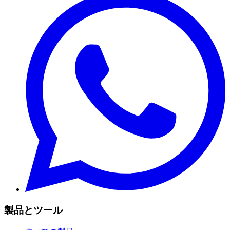
製品とツール