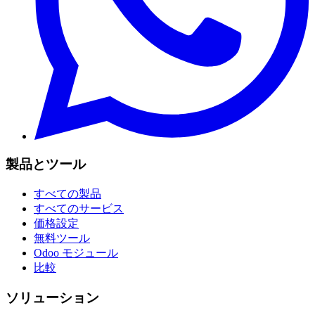
製品とツール
すべての製品
すべてのサービス
価格設定
無料ツール
Odoo モジュール
比較
ソリューション