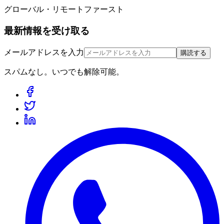
グローバル・リモートファースト
最新情報を受け取る
メールアドレスを入力
購読する
スパムなし。いつでも解除可能。