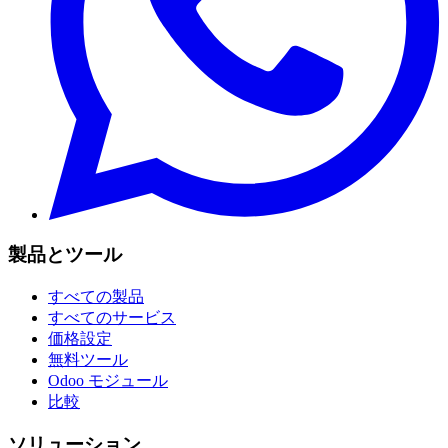
製品とツール
すべての製品
すべてのサービス
価格設定
無料ツール
Odoo モジュール
比較
ソリューション