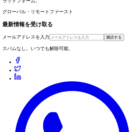
ラットフォーム。
グローバル・リモートファースト
最新情報を受け取る
メールアドレスを入力
購読する
スパムなし。いつでも解除可能。