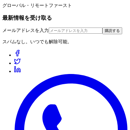
グローバル・リモートファースト
最新情報を受け取る
メールアドレスを入力
購読する
スパムなし。いつでも解除可能。