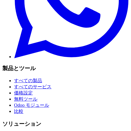
製品とツール
すべての製品
すべてのサービス
価格設定
無料ツール
Odoo モジュール
比較
ソリューション