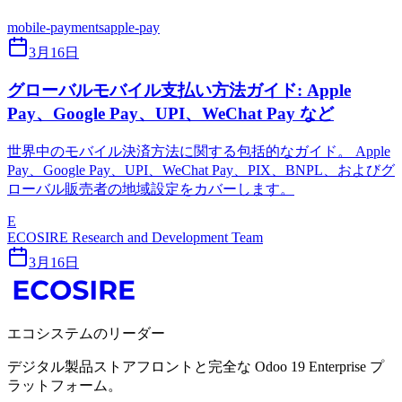
mobile-payments
apple-pay
3月16日
グローバルモバイル支払い方法ガイド: Apple
Pay、Google Pay、UPI、WeChat Pay など
世界中のモバイル決済方法に関する包括的なガイド。 Apple
Pay、Google Pay、UPI、WeChat Pay、PIX、BNPL、およびグ
ローバル販売者の地域設定をカバーします。
E
ECOSIRE Research and Development Team
3月16日
エコシステムのリーダー
デジタル製品ストアフロントと完全な Odoo 19 Enterprise プ
ラットフォーム。