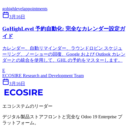
gohighlevel
appointments
3月16日
GoHighLevel 予約自動化: 完全なカレンダー設定ガ
イド
カレンダー、自動リマインダー、ラウンドロビン スケジュ
ーリング、ノーショーの回復、Google および Outlook カレン
ダーとの統合を使用して、GHL の予約をマスターします。
E
ECOSIRE Research and Development Team
3月16日
エコシステムのリーダー
デジタル製品ストアフロントと完全な Odoo 19 Enterprise プ
ラットフォーム。