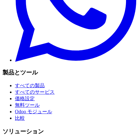
製品とツール
すべての製品
すべてのサービス
価格設定
無料ツール
Odoo モジュール
比較
ソリューション