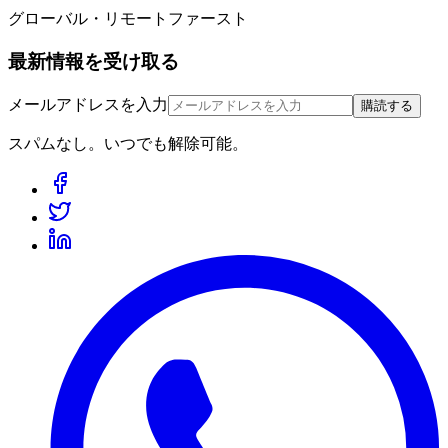
グローバル・リモートファースト
最新情報を受け取る
メールアドレスを入力
購読する
スパムなし。いつでも解除可能。