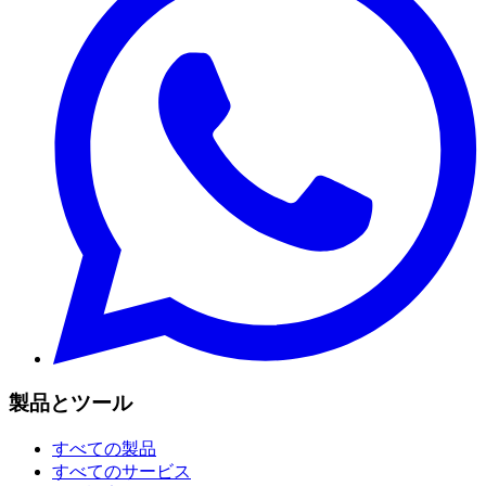
製品とツール
すべての製品
すべてのサービス