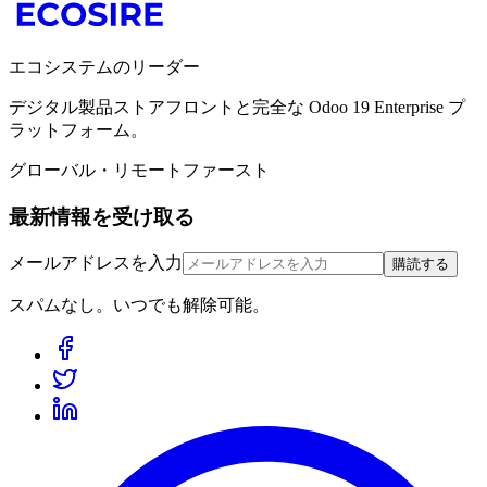
エコシステムのリーダー
デジタル製品ストアフロントと完全な Odoo 19 Enterprise プ
ラットフォーム。
グローバル・リモートファースト
最新情報を受け取る
メールアドレスを入力
購読する
スパムなし。いつでも解除可能。