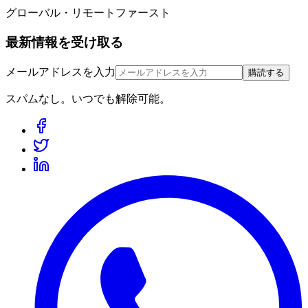
グローバル・リモートファースト
最新情報を受け取る
メールアドレスを入力
購読する
スパムなし。いつでも解除可能。