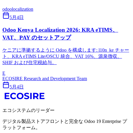
odoo
localization
5月4日
Odoo Kenya Localization 2026: KRA eTIMS、
VAT、PAY のセットアップ
ケニアに準拠するように Odoo を構成します: l10n_ke チャー
ト、KRA eTIMS Lite/OSCU 統合、VAT 16%、源泉徴収、
SHIF および住宅税給与。
E
ECOSIRE Research and Development Team
5月4日
エコシステムのリーダー
デジタル製品ストアフロントと完全な Odoo 19 Enterprise プ
ラットフォーム。