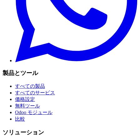
製品とツール
すべての製品
すべてのサービス
価格設定
無料ツール
Odoo モジュール
比較
ソリューション