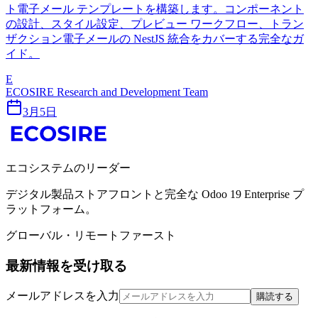
ト電子メール テンプレートを構築します。コンポーネント
の設計、スタイル設定、プレビュー ワークフロー、トラン
ザクション電子メールの NestJS 統合をカバーする完全なガ
イド。
E
ECOSIRE Research and Development Team
3月5日
エコシステムのリーダー
デジタル製品ストアフロントと完全な Odoo 19 Enterprise プ
ラットフォーム。
グローバル・リモートファースト
最新情報を受け取る
メールアドレスを入力
購読する