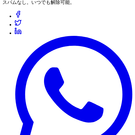
スパムなし。いつでも解除可能。