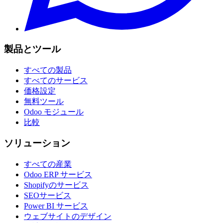
製品とツール
すべての製品
すべてのサービス
価格設定
無料ツール
Odoo モジュール
比較
ソリューション
すべての産業
Odoo ERP サービス
Shopifyのサービス
SEOサービス
Power BI サービス
ウェブサイトのデザイン