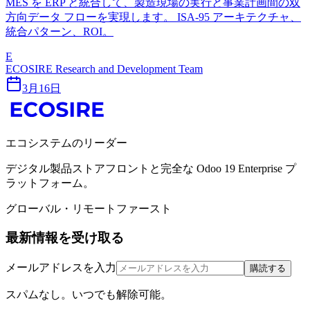
MES を ERP と統合して、製造現場の実行と事業計画間の双
方向データ フローを実現します。 ISA-95 アーキテクチャ、
統合パターン、ROI。
E
ECOSIRE Research and Development Team
3月16日
エコシステムのリーダー
デジタル製品ストアフロントと完全な Odoo 19 Enterprise プ
ラットフォーム。
グローバル・リモートファースト
最新情報を受け取る
メールアドレスを入力
購読する
スパムなし。いつでも解除可能。