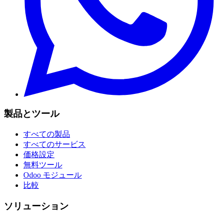
製品とツール
すべての製品
すべてのサービス
価格設定
無料ツール
Odoo モジュール
比較
ソリューション