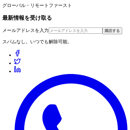
グローバル・リモートファースト
最新情報を受け取る
メールアドレスを入力
購読する
スパムなし。いつでも解除可能。