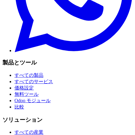
製品とツール
すべての製品
すべてのサービス
価格設定
無料ツール
Odoo モジュール
比較
ソリューション
すべての産業