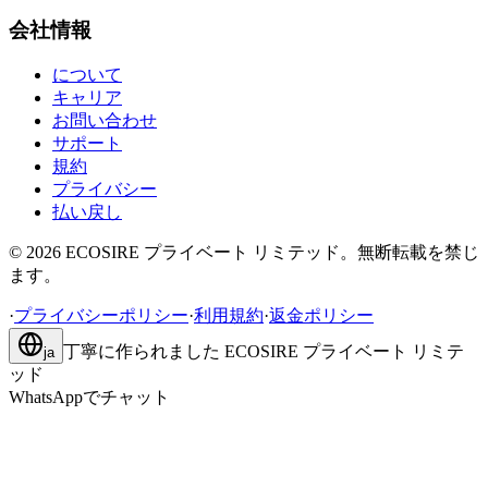
会社情報
について
キャリア
お問い合わせ
サポート
規約
プライバシー
払い戻し
©
2026
ECOSIRE プライベート リミテッド。無断転載を禁じ
ます。
·
プライバシーポリシー
·
利用規約
·
返金ポリシー
丁寧に作られました
ECOSIRE プライベート リミテ
ja
ッド
WhatsAppでチャット