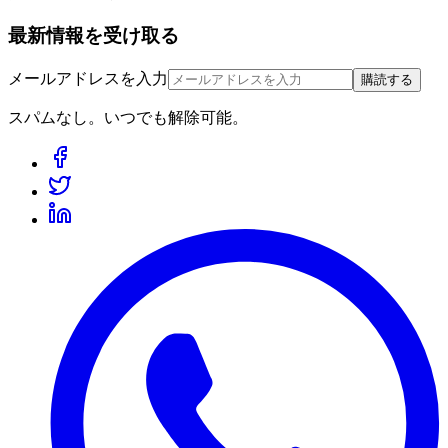
最新情報を受け取る
メールアドレスを入力
購読する
スパムなし。いつでも解除可能。