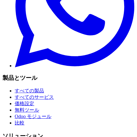
製品とツール
すべての製品
すべてのサービス
価格設定
無料ツール
Odoo モジュール
比較
ソリューション