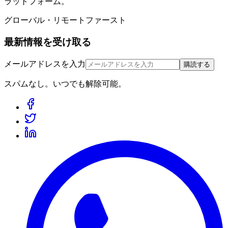
ラットフォーム。
グローバル・リモートファースト
最新情報を受け取る
メールアドレスを入力
購読する
スパムなし。いつでも解除可能。