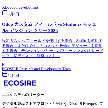
odoo
odoo-development
5月4日
Odoo カスタム フィールド vs Studio vs モジュー
ル: デシジョン ツリー 2026
設定カスタム フィールドを使用する場合、Studio を使用す
る場合、または Odoo のカスタム Python モジュールを使用
する場合。デシジョン ツリー、パフォーマンスのトレード
オフ、移行リスク、所有コスト。
E
ECOSIRE Research and Development Team
5月4日
エコシステムのリーダー
デジタル製品ストアフロントと完全な Odoo 19 Enterprise プ