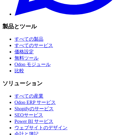
製品とツール
すべての製品
すべてのサービス
価格設定
無料ツール
Odoo モジュール
比較
ソリューション
すべての産業
Odoo ERP サービス
Shopifyのサービス
SEOサービス
Power BI サービス
ウェブサイトのデザイン
会計と簿記