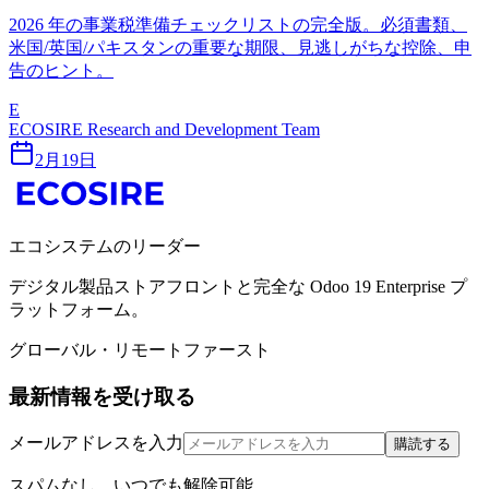
2026 年の事業税準備チェックリストの完全版。必須書類、
米国/英国/パキスタンの重要な期限、見逃しがちな控除、申
告のヒント。
E
ECOSIRE Research and Development Team
2月19日
エコシステムのリーダー
デジタル製品ストアフロントと完全な Odoo 19 Enterprise プ
ラットフォーム。
グローバル・リモートファースト
最新情報を受け取る
メールアドレスを入力
購読する
スパムなし。いつでも解除可能。