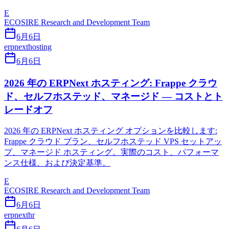
E
ECOSIRE Research and Development Team
6月6日
erpnext
hosting
6月6日
2026 年の ERPNext ホスティング: Frappe クラウ
ド、セルフホステッド、マネージド — コストとト
レードオフ
2026 年の ERPNext ホスティング オプションを比較します:
Frappe クラウド プラン、セルフホステッド VPS セットアッ
プ、マネージド ホスティング。実際のコスト、パフォーマ
ンス仕様、および決定基準。
E
ECOSIRE Research and Development Team
6月6日
erpnext
hr