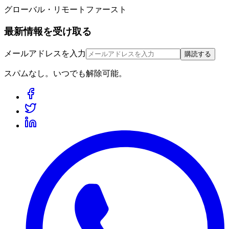
グローバル・リモートファースト
最新情報を受け取る
メールアドレスを入力
購読する
スパムなし。いつでも解除可能。