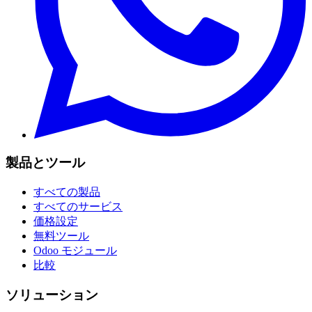
製品とツール
すべての製品
すべてのサービス
価格設定
無料ツール
Odoo モジュール
比較
ソリューション