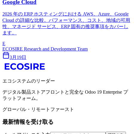
Google Cloud
2026 年の ERP ホスティングにおける AWS、Azure、Google
Cloud の詳細な比較。パフォーマンス、コスト、地域の可用
性、マネージド サービス、ERP 固有の推奨事項をカバーし
ます。
E
ECOSIRE Research and Development Team
3月19日
エコシステムのリーダー
デジタル製品ストアフロントと完全な Odoo 19 Enterprise プ
ラットフォーム。
グローバル・リモートファースト
最新情報を受け取る