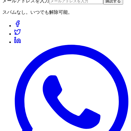
メールアドレスを入力
購読する
スパムなし。いつでも解除可能。