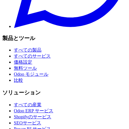
製品とツール
すべての製品
すべてのサービス
価格設定
無料ツール
Odoo モジュール
比較
ソリューション
すべての産業
Odoo ERP サービス
Shopifyのサービス
SEOサービス
Power BI サービス