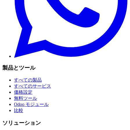
製品とツール
すべての製品
すべてのサービス
価格設定
無料ツール
Odoo モジュール
比較
ソリューション