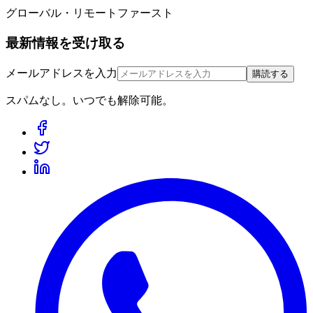
グローバル・リモートファースト
最新情報を受け取る
メールアドレスを入力
購読する
スパムなし。いつでも解除可能。