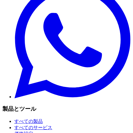
製品とツール
すべての製品
すべてのサービス