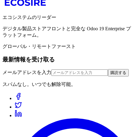
エコシステムのリーダー
デジタル製品ストアフロントと完全な Odoo 19 Enterprise プ
ラットフォーム。
グローバル・リモートファースト
最新情報を受け取る
メールアドレスを入力
購読する
スパムなし。いつでも解除可能。