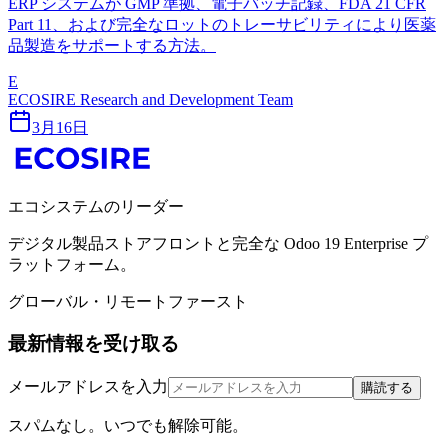
ERP システムが GMP 準拠、電子バッチ記録、FDA 21 CFR
Part 11、および完全なロットのトレーサビリティにより医薬
品製造をサポートする方法。
E
ECOSIRE Research and Development Team
3月16日
エコシステムのリーダー
デジタル製品ストアフロントと完全な Odoo 19 Enterprise プ
ラットフォーム。
グローバル・リモートファースト
最新情報を受け取る
メールアドレスを入力
購読する
スパムなし。いつでも解除可能。