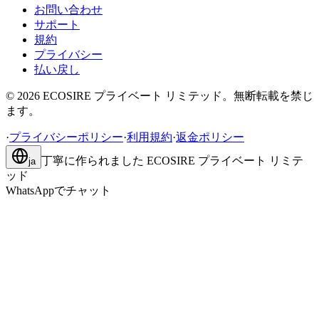
お問い合わせ
サポート
規約
プライバシー
払い戻し
©
2026
ECOSIRE プライベート リミテッド。無断転載を禁じ
ます。
·
プライバシーポリシー
·
利用規約
·
返金ポリシー
丁寧に作られました
ECOSIRE プライベート リミテ
ja
ッド
WhatsAppでチャット