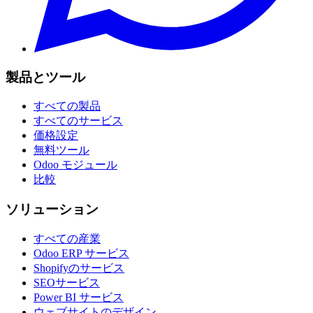
製品とツール
すべての製品
すべてのサービス
価格設定
無料ツール
Odoo モジュール
比較
ソリューション
すべての産業
Odoo ERP サービス
Shopifyのサービス
SEOサービス
Power BI サービス
ウェブサイトのデザイン