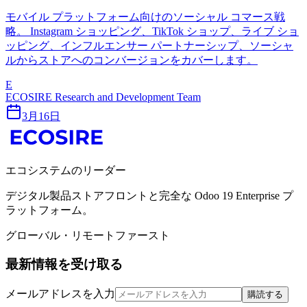
モバイル プラットフォーム向けのソーシャル コマース戦
略。 Instagram ショッピング、TikTok ショップ、ライブ ショ
ッピング、インフルエンサー パートナーシップ、ソーシャ
ルからストアへのコンバージョンをカバーします。
E
ECOSIRE Research and Development Team
3月16日
エコシステムのリーダー
デジタル製品ストアフロントと完全な Odoo 19 Enterprise プ
ラットフォーム。
グローバル・リモートファースト
最新情報を受け取る
メールアドレスを入力
購読する