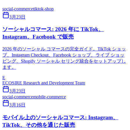
social-commerce
tiktok-shop
3月23日
ソーシャルコマース: 2026 年に TikTok、
Instagram、Facebook で販売
2026 年のソーシャル コマースの完全ガイド。TikTok ショッ
プ、Instagram Checkout、Facebook ショップ、ライブ ショッ
ピング、Shopify ソーシャル セリング統合をセットアップし
ます。
E
ECOSIRE Research and Development Team
3月23日
social-commerce
mobile-commerce
3月16日
モバイル上のソーシャルコマース: Instagram、
TikTok、その他を通じた販売