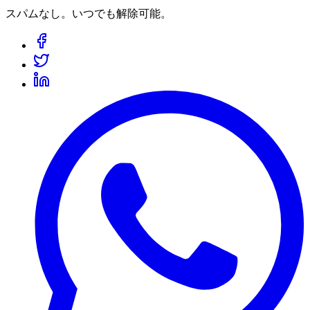
スパムなし。いつでも解除可能。