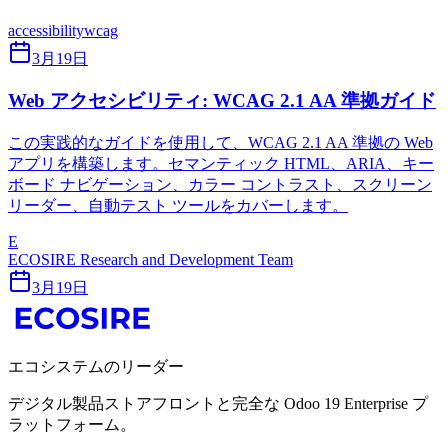
accessibility
wcag
3月19日
Web アクセシビリティ: WCAG 2.1 AA 準拠ガイド
この実践的なガイドを使用して、WCAG 2.1 AA 準拠の Web
アプリを構築します。セマンティック HTML、ARIA、キー
ボード ナビゲーション、カラー コントラスト、スクリーン
リーダー、自動テスト ツールをカバーします。
E
ECOSIRE Research and Development Team
3月19日
エコシステムのリーダー
デジタル製品ストアフロントと完全な Odoo 19 Enterprise プ
ラットフォーム。