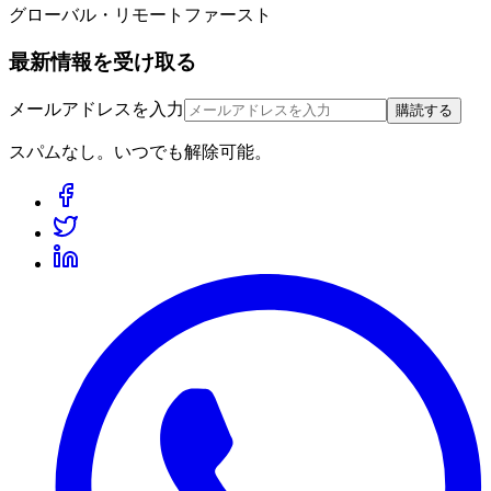
グローバル・リモートファースト
最新情報を受け取る
メールアドレスを入力
購読する
スパムなし。いつでも解除可能。