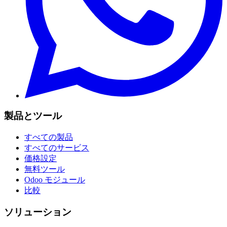
製品とツール
すべての製品
すべてのサービス
価格設定
無料ツール
Odoo モジュール
比較
ソリューション