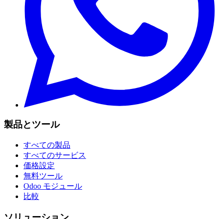
製品とツール
すべての製品
すべてのサービス
価格設定
無料ツール
Odoo モジュール
比較
ソリューション