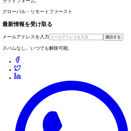
ラットフォーム。
グローバル・リモートファースト
最新情報を受け取る
メールアドレスを入力
購読する
スパムなし。いつでも解除可能。