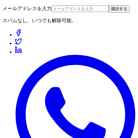
メールアドレスを入力
購読する
スパムなし。いつでも解除可能。