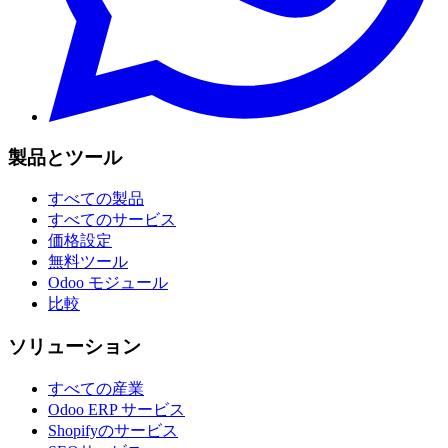
製品とツール
すべての製品
すべてのサービス
価格設定
無料ツール
Odoo モジュール
比較
ソリューション
すべての産業
Odoo ERP サービス
Shopifyのサービス