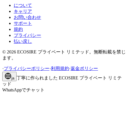
について
キャリア
お問い合わせ
サポート
規約
プライバシー
払い戻し
©
2026
ECOSIRE プライベート リミテッド。無断転載を禁じ
ます。
·
プライバシーポリシー
·
利用規約
·
返金ポリシー
丁寧に作られました
ECOSIRE プライベート リミテ
ja
ッド
WhatsAppでチャット