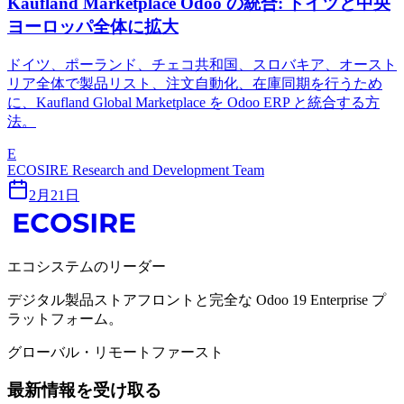
Kaufland Marketplace Odoo の統合: ドイツと中央
ヨーロッパ全体に拡大
ドイツ、ポーランド、チェコ共和国、スロバキア、オースト
リア全体で製品リスト、注文自動化、在庫同期を行うため
に、Kaufland Global Marketplace を Odoo ERP と統合する方
法。
E
ECOSIRE Research and Development Team
2月21日
エコシステムのリーダー
デジタル製品ストアフロントと完全な Odoo 19 Enterprise プ
ラットフォーム。
グローバル・リモートファースト
最新情報を受け取る