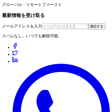
グローバル・リモートファースト
最新情報を受け取る
メールアドレスを入力
購読する
スパムなし。いつでも解除可能。