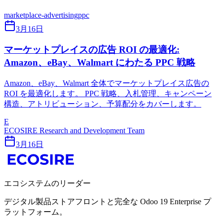
marketplace-advertising
ppc
3月16日
マーケットプレイスの広告 ROI の最適化:
Amazon、eBay、Walmart にわたる PPC 戦略
Amazon、eBay、Walmart 全体でマーケットプレイス広告の
ROI を最適化します。 PPC 戦略、入札管理、キャンペーン
構造、アトリビューション、予算配分をカバーします。
E
ECOSIRE Research and Development Team
3月16日
エコシステムのリーダー
デジタル製品ストアフロントと完全な Odoo 19 Enterprise プ
ラットフォーム。