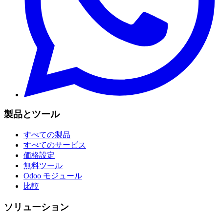
製品とツール
すべての製品
すべてのサービス
価格設定
無料ツール
Odoo モジュール
比較
ソリューション